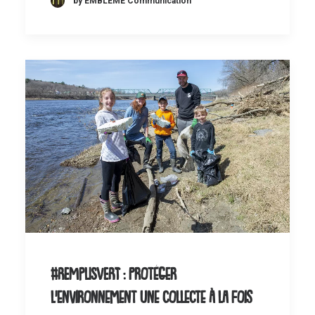
by EMBLÈME Communication
#REMPLISVERT : protéger
l’environnement une collecte à la fois