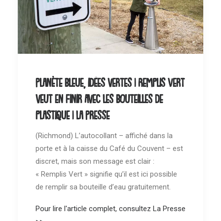
Planète bleue, idées vertes | Remplis Vert
veut en finir avec les bouteilles de
plastique | La Presse
(Richmond) L’autocollant – affiché dans la
porte et à la caisse du Café du Couvent – est
discret, mais son message est clair :
« Remplis Vert » signifie qu’il est ici possible
de remplir sa bouteille d’eau gratuitement.
Pour lire l'article complet, consultez La Presse