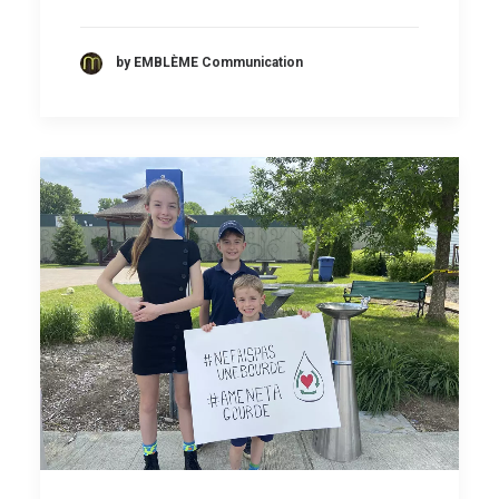
by EMBLÈME Communication