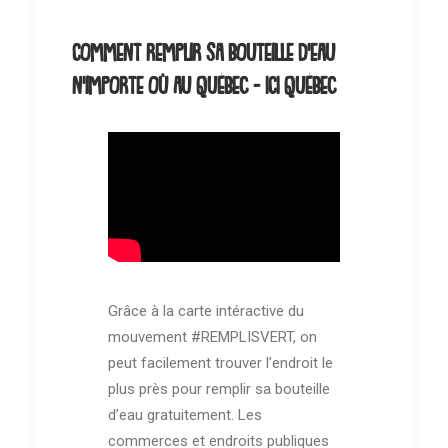
Comment remplir sa bouteille d'eau
n'importe où au Québec - ICI Québec
Grâce à la carte intéractive du
mouvement #REMPLISVERT, on
peut facilement trouver l’endroit le
plus près pour remplir sa bouteille
d’eau gratuitement. Les
commerces et endroits publiques