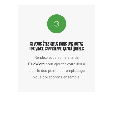
Si vous êtes situé dans une autre
province canadienne qu'au Québec
Rendez-vous sur le site de
BlueW.org
pour ajouter votre lieu à
la carte des points de remplissage.
Nous collaborons ensemble.