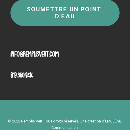
SOUMETTRE UN POINT 
D'EAU
info@remplisvert.com
819.350.9414
© 2022 Remplis Vert. Tous droits réservés. Une création d’
EMBLÈME
Communication
.