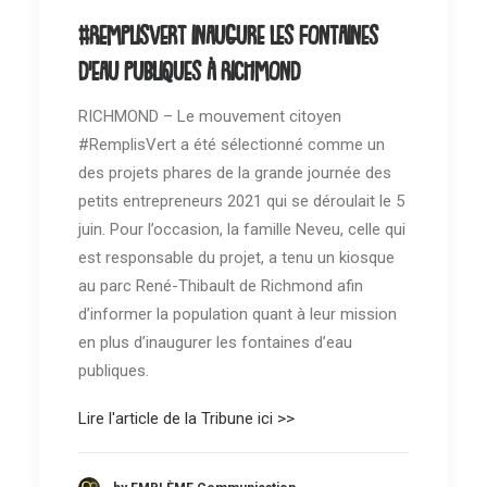
#RemplisVert inaugure les fontaines
d’eau publiques à Richmond
RICHMOND – Le mouvement citoyen
#RemplisVert a été sélectionné comme un
des projets phares de la grande journée des
petits entrepreneurs 2021 qui se déroulait le 5
juin. Pour l’occasion, la famille Neveu, celle qui
est responsable du projet, a tenu un kiosque
au parc René-Thibault de Richmond afin
d’informer la population quant à leur mission
en plus d’inaugurer les fontaines d’eau
publiques.
Lire l'article de la Tribune ici >>