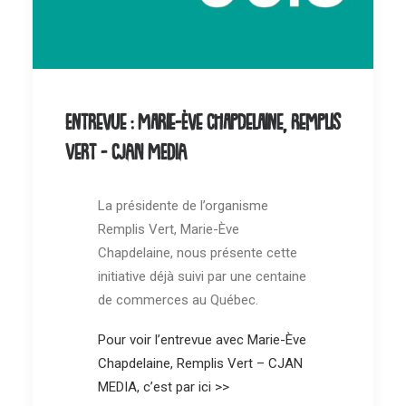
Entrevue : Marie-Ève Chapdelaine, Remplis
Vert - CJAN MEDIA
La présidente de l’organisme
Remplis Vert, Marie-Ève
Chapdelaine, nous présente cette
initiative déjà suivi par une centaine
de commerces au Québec.
Pour voir l’entrevue avec Marie-Ève
Chapdelaine, Remplis Vert – CJAN
MEDIA, c’est par ici >>