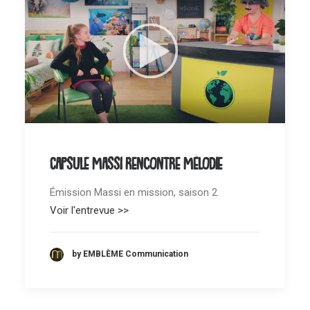
Capsule Massi rencontre Mélodie
Émission Massi en mission, saison 2.
Voir l'entrevue >>
by EMBLÈME Communication