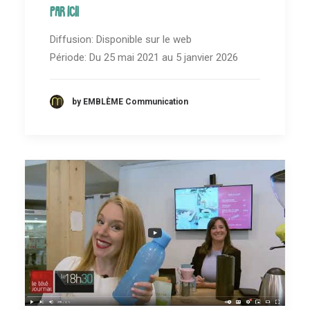
par ici!
Diffusion: Disponible sur le web
Période: Du 25 mai 2021 au 5 janvier 2026
by EMBLÈME Communication