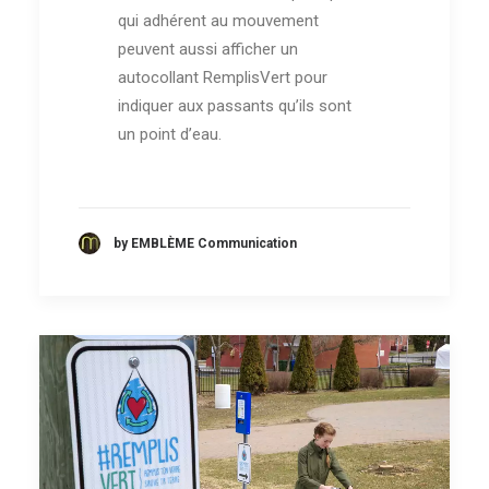
qui adhérent au mouvement
peuvent aussi afficher un
autocollant RemplisVert pour
indiquer aux passants qu’ils sont
un point d’eau.
by EMBLÈME Communication