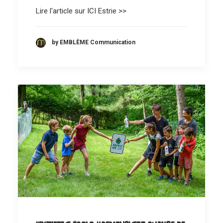
Lire l'article sur ICI Estrie >>
by EMBLÈME Communication