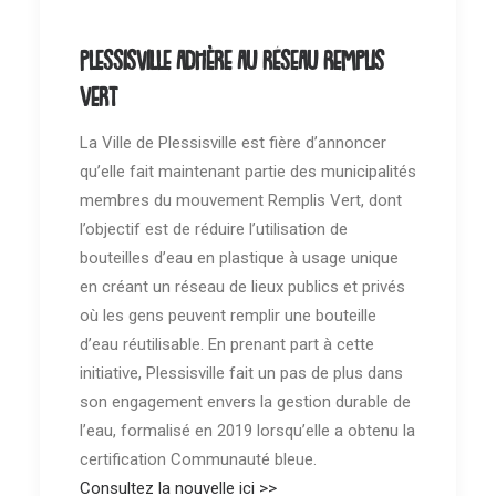
Plessisville adhère au réseau Remplis
Vert
La Ville de Plessisville est fière d’annoncer
qu’elle fait maintenant partie des municipalités
membres du mouvement Remplis Vert, dont
l’objectif est de réduire l’utilisation de
bouteilles d’eau en plastique à usage unique
en créant un réseau de lieux publics et privés
où les gens peuvent remplir une bouteille
d’eau réutilisable. En prenant part à cette
initiative, Plessisville fait un pas de plus dans
son engagement envers la gestion durable de
l’eau, formalisé en 2019 lorsqu’elle a obtenu la
certification Communauté bleue.
Consultez la nouvelle ici >>