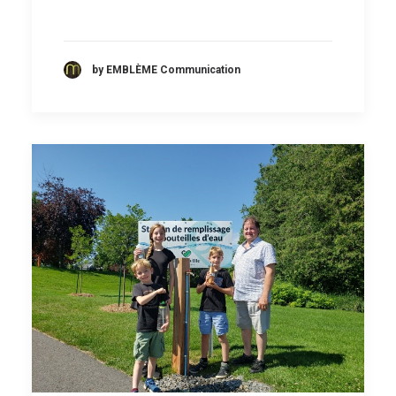
by EMBLÈME Communication