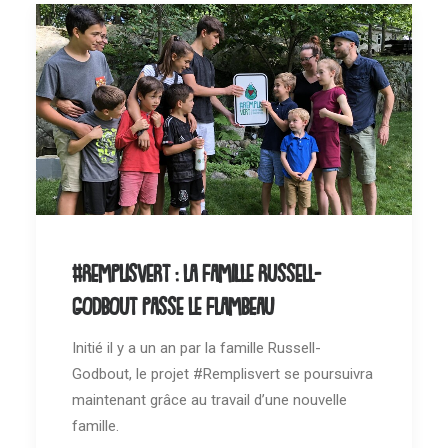
#Remplisvert : la famille Russell-
Godbout passe le flambeau
Initié il y a un an par la famille Russell-
Godbout, le projet #Remplisvert se poursuivra
maintenant grâce au travail d’une nouvelle
famille.