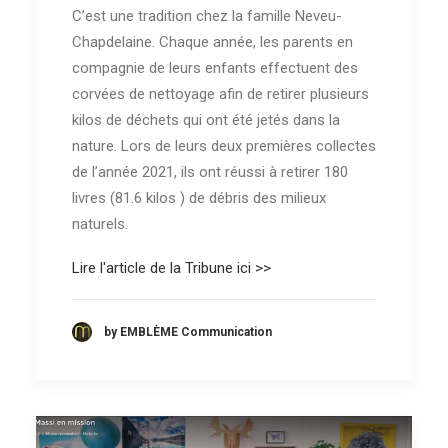
C’est une tradition chez la famille Neveu-
Chapdelaine. Chaque année, les parents en
compagnie de leurs enfants effectuent des
corvées de nettoyage afin de retirer plusieurs
kilos de déchets qui ont été jetés dans la
nature. Lors de leurs deux premières collectes
de l’année 2021, ils ont réussi à retirer 180
livres (81.6 kilos ) de débris des milieux
naturels.
Lire l'article de la Tribune ici >>
by EMBLÈME Communication