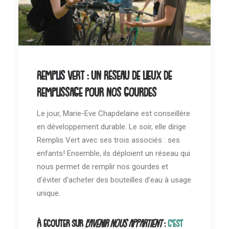
Remplis vert : un réseau de lieux de
remplissage pour nos gourdes
Le jour, Marie-Eve Chapdelaine est conseillère
en développement durable. Le soir, elle dirige
Remplis Vert avec ses trois associés : ses
enfants! Ensemble, ils déploient un réseau qui
nous permet de remplir nos gourdes et
d'éviter d'acheter des bouteilles d'eau à usage
unique.
À écouter sur
L'avenir nous appartient
:
C'est