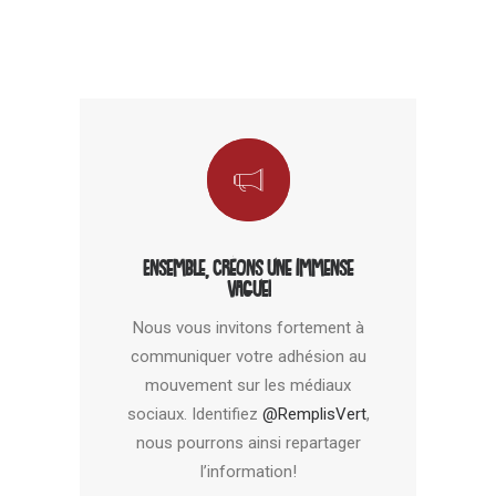
Ensemble, créons une immense
vague!
Nous vous invitons fortement à
communiquer votre adhésion au
mouvement sur les médiaux
sociaux. Identifiez
@RemplisVert
,
nous pourrons ainsi repartager
l’information!