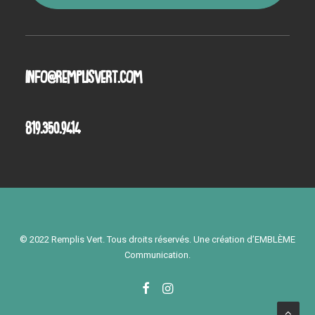
info@remplisvert.com
819.350.9414
© 2022 Remplis Vert. Tous droits réservés. Une création d’
EMBLÈME
Communication
.