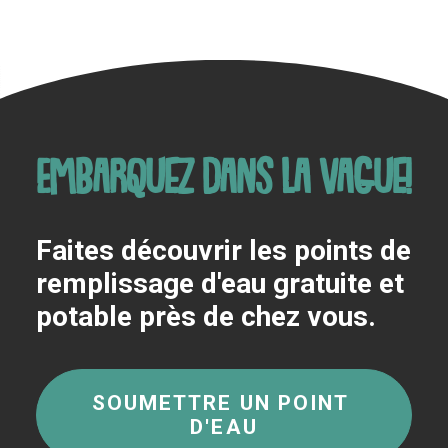
Embarquez dans la vague!
Faites découvrir les points de
remplissage d'eau gratuite et
potable près de chez vous.
SOUMETTRE UN POINT 
D'EAU