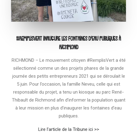
#RemplisVert inaugure les fontaines d’eau publiques à
Richmond
RICHMOND – Le mouvement citoyen #RemplisVert a été
sélectionné comme un des projets phares de la grande
journée des petits entrepreneurs 2021 qui se déroulait le
5 juin. Pour l’occasion, la famille Neveu, celle qui est
responsable du projet, a tenu un kiosque au parc René-
Thibault de Richmond afin d’informer la population quant
à leur mission en plus d’inaugurer les fontaines d’eau
publiques.
Lire l’article de la Tribune ici >>