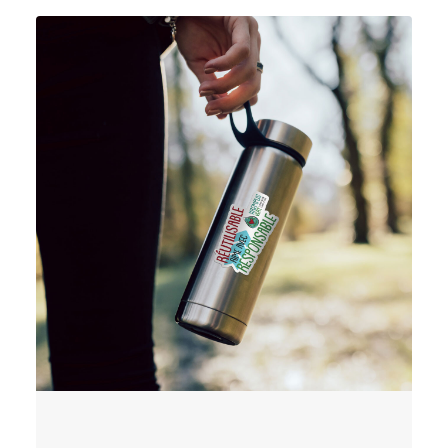
AJOUTER AU PANIER