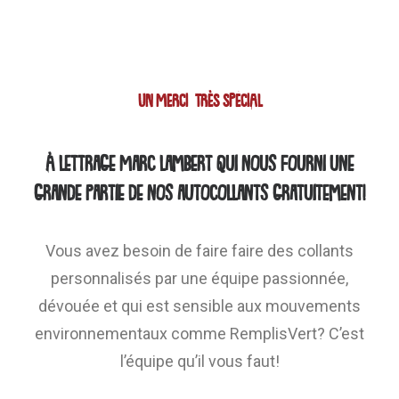
UN MERCI TRÈS SPÉCIAL
À
Lettrage Marc Lambert
qui nous fourni une
grande partie de nos autocollants gratuitement!
Vous avez besoin de faire faire des collants
personnalisés par une équipe passionnée,
dévouée et qui est sensible aux mouvements
environnementaux comme RemplisVert? C’est
l’équipe qu’il vous faut!