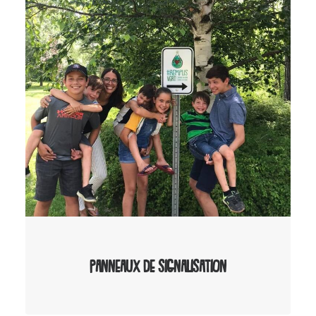
CONSULTER LE SITE PARTENAIRE
Panneaux de signalisation