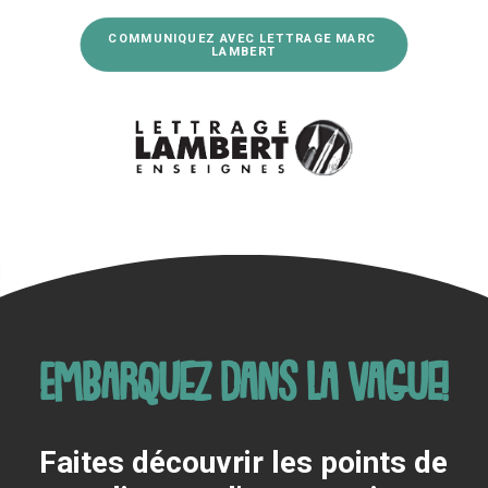
COMMUNIQUEZ AVEC LETTRAGE MARC 
LAMBERT
Embarquez dans la vague!
Faites découvrir les points de