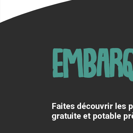
Embarq
Faites découvrir les 
gratuite et potable p