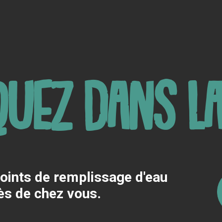
uez dans la
points de remplissage d'eau
rès de chez vous.