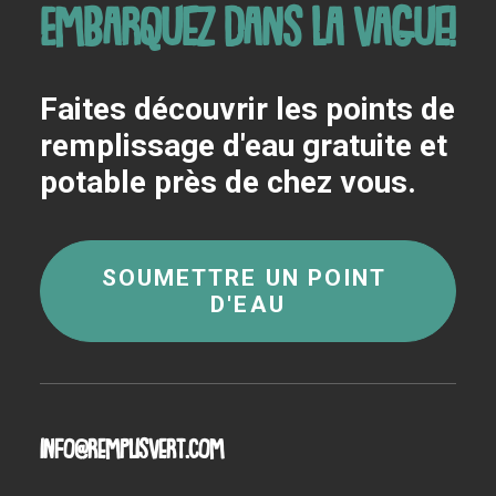
Embarquez dans la vague!
Faites découvrir les points de
remplissage d'eau gratuite et
potable près de chez vous.
SOUMETTRE UN POINT 
D'EAU
info@remplisvert.com