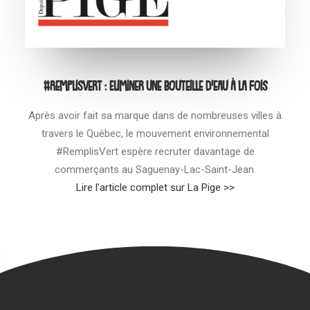
#RemplisVert : Éliminer une bouteille d’eau à la fois
Après avoir fait sa marque dans de nombreuses villes à
travers le Québec, le mouvement environnemental
#RemplisVert espère recruter davantage de
commerçants au Saguenay-Lac-Saint-Jean.
Lire l’article complet sur La Pige >>