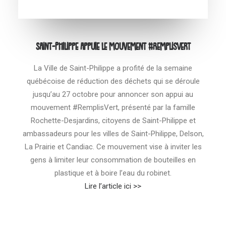
Saint-Philippe appuie le mouvement #RemplisVert
La Ville de Saint-Philippe a profité de la semaine
québécoise de réduction des déchets qui se déroule
jusqu’au 27 octobre pour annoncer son appui au
mouvement #RemplisVert, présenté par la famille
Rochette-Desjardins, citoyens de Saint-Philippe et
ambassadeurs pour les villes de Saint-Philippe, Delson,
La Prairie et Candiac. Ce mouvement vise à inviter les
gens à limiter leur consommation de bouteilles en
plastique et à boire l’eau du robinet.
Lire l’article ici >>