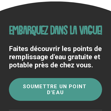
Embarquez dans la vague!
Faites découvrir les points de
remplissage d'eau gratuite et
potable près de chez vous.
SOUMETTRE UN POINT 
D'EAU